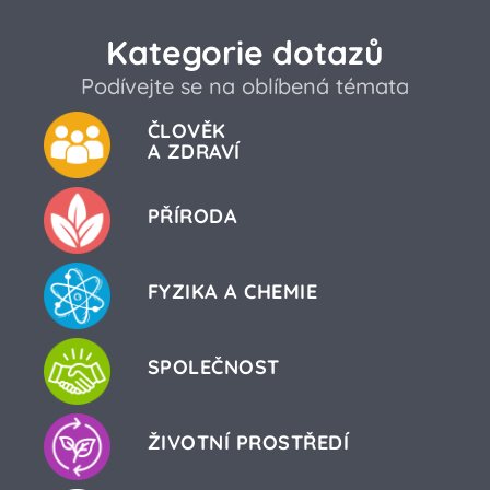
Kategorie dotazů
Podívejte se na oblíbená témata
ČLOVĚK
A ZDRAVÍ
PŘÍRODA
FYZIKA A CHEMIE
SPOLEČNOST
ŽIVOTNÍ PROSTŘEDÍ