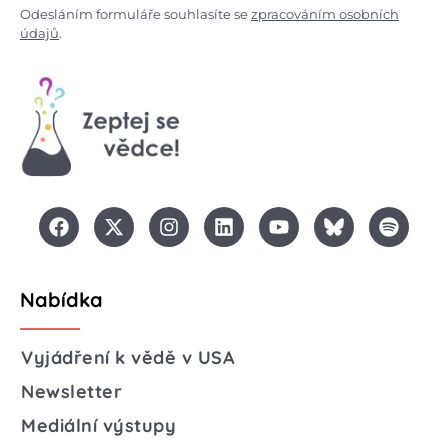
Odesláním formuláře souhlasíte se
zpracováním osobních
údajů
.
Nabídka
Vyjádření k vědě v USA
Newsletter
Mediální výstupy