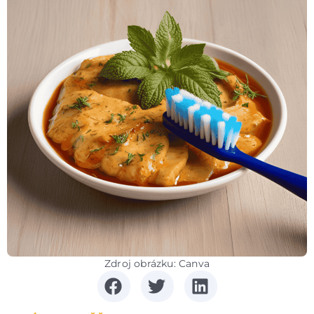
Zdroj obrázku: Canva