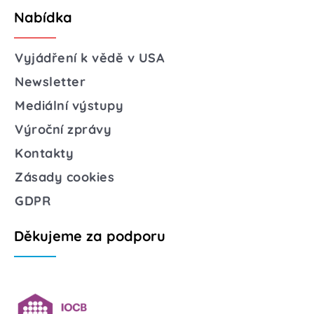
Nabídka
Vyjádření k vědě v USA
Newsletter
Mediální výstupy
Výroční zprávy
Kontakty
Zásady cookies
GDPR
Děkujeme za podporu