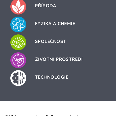
PŘÍRODA
FYZIKA A CHEMIE
SPOLEČNOST
ŽIVOTNÍ PROSTŘEDÍ
TECHNOLOGIE