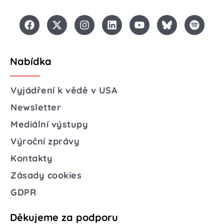
Nabídka
Vyjádření k vědě v USA
Newsletter
Mediální výstupy
Výroční zprávy
Kontakty
Zásady cookies
GDPR
Děkujeme za podporu