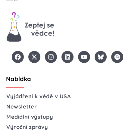
Nabídka
Vyjádření k vědě v USA
Newsletter
Mediální výstupy
Výroční zprávy