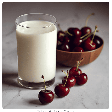
Zdroj obrázku: Canva