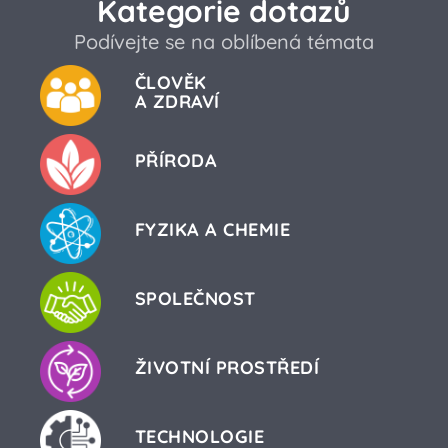
Kategorie dotazů
Podívejte se na oblíbená témata
ČLOVĚK
A ZDRAVÍ
PŘÍRODA
FYZIKA A CHEMIE
SPOLEČNOST
ŽIVOTNÍ PROSTŘEDÍ
TECHNOLOGIE