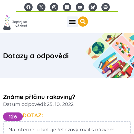
Dotazy a odpovědi
Známe příčinu rakoviny?
Datum odpovědi: 25. 10. 2022
DOTAZ:
126
Na internetu koluje řetězový mail s názvem