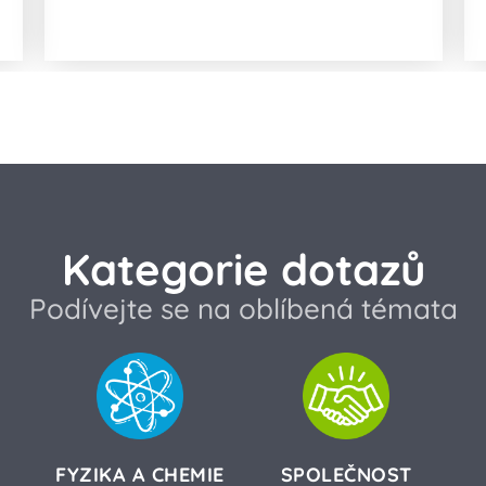
vložkách?
Kategorie dotazů
Podívejte se na oblíbená témata
FYZIKA A CHEMIE
SPOLEČNOST