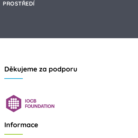
PROSTŘEDÍ
Děkujeme za podporu
Informace