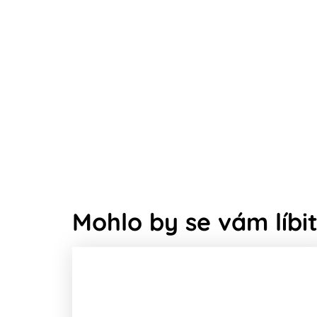
Mohlo by se vám líbit