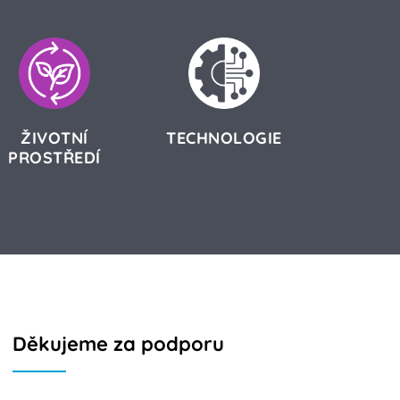
ŽIVOTNÍ
TECHNOLOGIE
PROSTŘEDÍ
Děkujeme za podporu