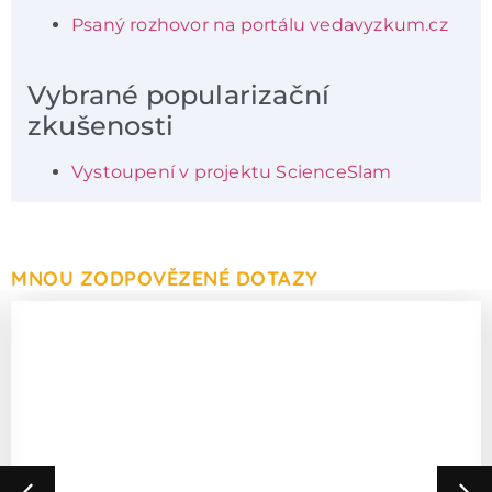
Psaný rozhovor na portálu vedavyzkum.cz
Vybrané popularizační
zkušenosti
Vystoupení v projektu ScienceSlam
MNOU ZODPOVĚZENÉ DOTAZY