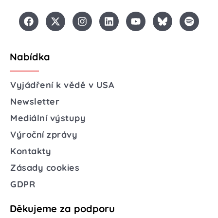
Nabídka
Vyjádření k vědě v USA
Newsletter
Mediální výstupy
Výroční zprávy
Kontakty
Zásady cookies
GDPR
Děkujeme za podporu