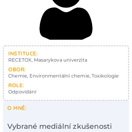
INSTITUCE:
RECETOX, Masarykova univerzita
OBOR:
Chemie, Environmentální chemie, Toxikologie
ROLE:
Odpovídání
O MNĚ:
Vybrané mediální zkušenosti