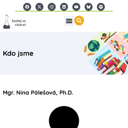
Kdo jsme
Mgr. Nina Pálešová, Ph.D.