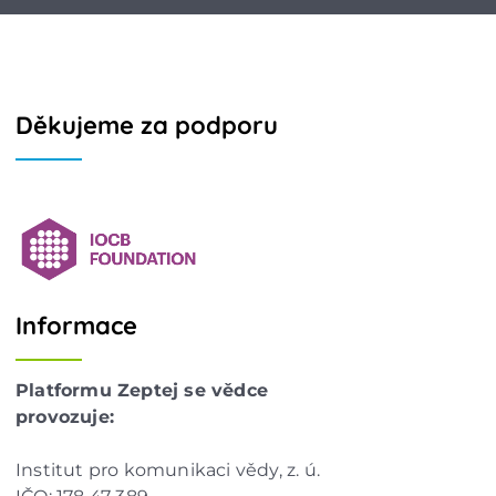
Děkujeme za podporu
Informace
Platformu Zeptej se vědce
provozuje:
Institut pro komunikaci vědy, z. ú.