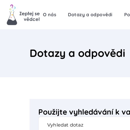
O nás
Dotazy a odpovědi
Po
Dotazy a odpovědi
Použijte vyhledávání k 