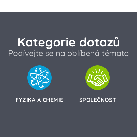
Kategorie dotazů
Podívejte se na oblíbená témata
FYZIKA A CHEMIE
SPOLEČNOST