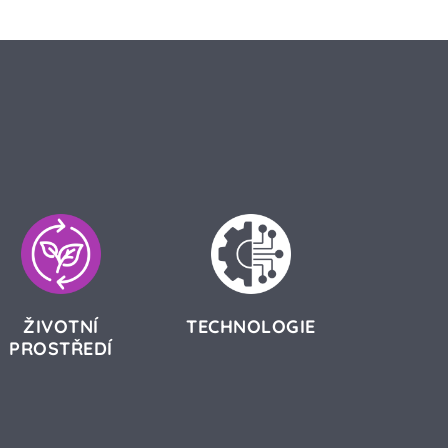
ŽIVOTNÍ
TECHNOLOGIE
PROSTŘEDÍ