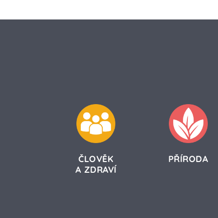
ČLOVĚK
PŘÍRODA
A ZDRAVÍ