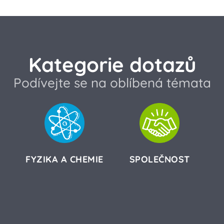
Kategorie dotazů
Podívejte se na oblíbená témata
FYZIKA A CHEMIE
SPOLEČNOST