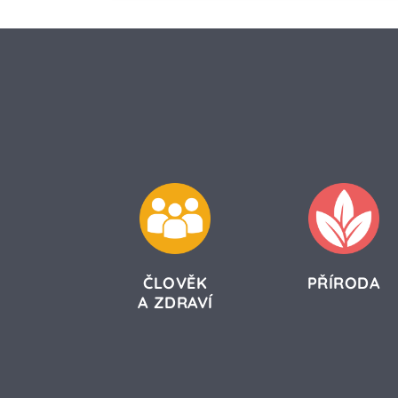
ČLOVĚK
PŘÍRODA
A ZDRAVÍ