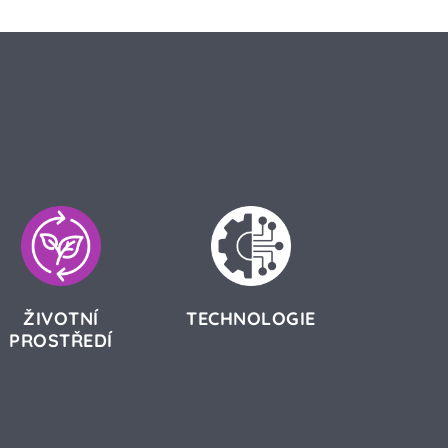
ŽIVOTNÍ
TECHNOLOGIE
PROSTŘEDÍ