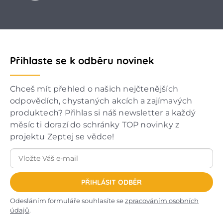
Přihlaste se k odběru novinek
Chceš mít přehled o našich nejčtenějších
odpovědích, chystaných akcích a zajímavých
produktech? Přihlas si náš newsletter a každý
měsíc ti dorazí do schránky TOP novinky z
projektu Zeptej se vědce!
PŘIHLÁSIT ODBĚR
Odesláním formuláře souhlasíte se
zpracováním osobních
údajů
.