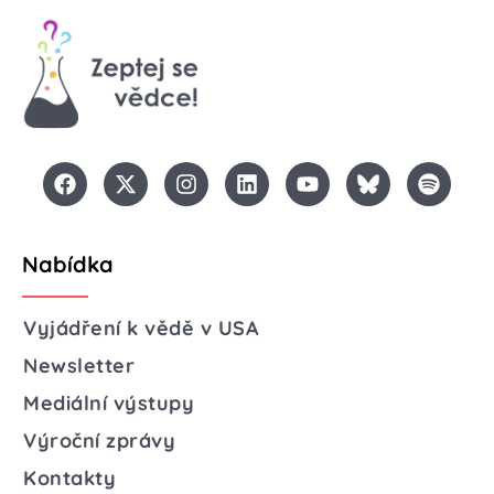
Nabídka
Vyjádření k vědě v USA
Newsletter
Mediální výstupy
Výroční zprávy
Kontakty