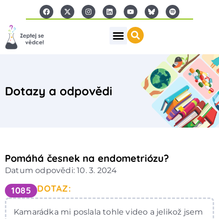
Dotazy a odpovědi
Pomáhá česnek na endometriózu?
Datum odpovědi: 10. 3. 2024
DOTAZ:
1085
Kamarádka mi poslala tohle video a jelikož jsem