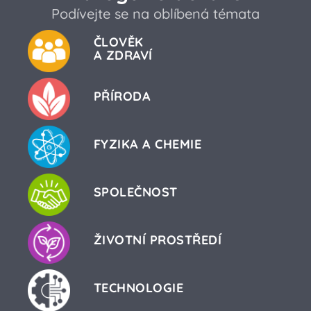
Podívejte se na oblíbená témata
ČLOVĚK
A ZDRAVÍ
PŘÍRODA
FYZIKA A CHEMIE
SPOLEČNOST
ŽIVOTNÍ PROSTŘEDÍ
TECHNOLOGIE