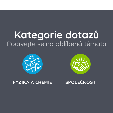
Kategorie dotazů
Podívejte se na oblíbená témata
FYZIKA A CHEMIE
SPOLEČNOST