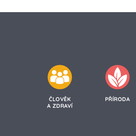
ČLOVĚK
PŘÍRODA
A ZDRAVÍ