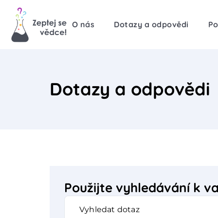
O nás
Dotazy a odpovědi
Po
Dotazy a odpovědi
Použijte vyhledávání k 