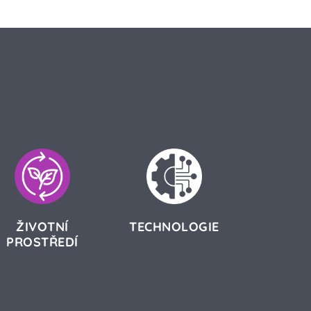
ŽIVOTNÍ
TECHNOLOGIE
PROSTŘEDÍ