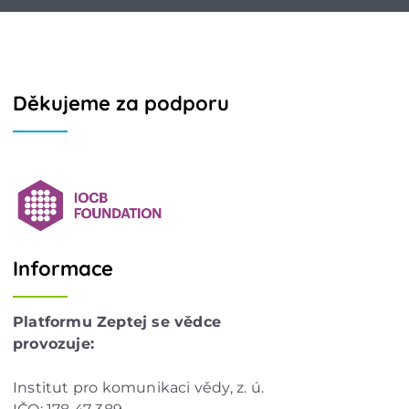
Děkujeme za podporu
Informace
Platformu Zeptej se vědce
provozuje:
Institut pro komunikaci vědy, z. ú.