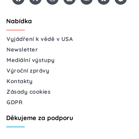
Nabídka
Vyjádření k vědě v USA
Newsletter
Mediální výstupy
Výroční zprávy
Kontakty
Zásady cookies
GDPR
Děkujeme za podporu