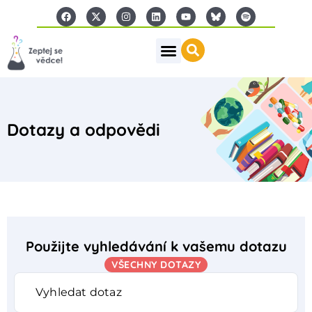
Dotazy a odpovědi
Použijte vyhledávání k vašemu dotazu
VŠECHNY DOTAZY