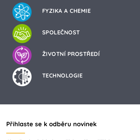
FYZIKA A CHEMIE
SPOLEČNOST
ŽIVOTNÍ PROSTŘEDÍ
TECHNOLOGIE
Přihlaste se k odběru novinek