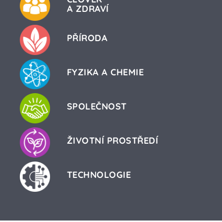
A ZDRAVÍ
PŘÍRODA
FYZIKA A CHEMIE
SPOLEČNOST
ŽIVOTNÍ PROSTŘEDÍ
TECHNOLOGIE