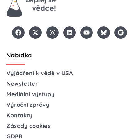
Nabídka
Vyjádření k vědě v USA
Newsletter
Mediální výstupy
Výroční zprávy
Kontakty
Zásady cookies
GDPR