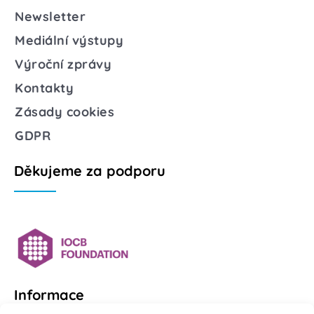
Newsletter
Mediální výstupy
Výroční zprávy
Kontakty
Zásady cookies
GDPR
Děkujeme za podporu
Informace