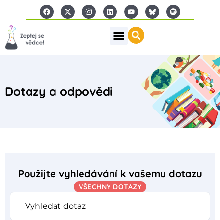
Dotazy a odpovědi
Použijte vyhledávání k vašemu dotazu
VŠECHNY DOTAZY