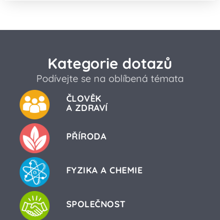
Kategorie dotazů
Podívejte se na oblíbená témata
ČLOVĚK
A ZDRAVÍ
PŘÍRODA
FYZIKA A CHEMIE
SPOLEČNOST