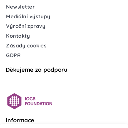
Newsletter
Mediální výstupy
Výroční zprávy
Kontakty
Zásady cookies
GDPR
Děkujeme za podporu
Informace