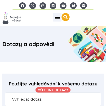
Dotazy a odpovědi
Použijte vyhledávání k vašemu dotazu
VŠECHNY DOTAZY