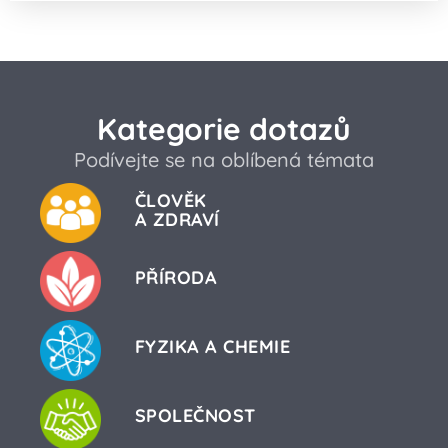
Kategorie dotazů
Podívejte se na oblíbená témata
ČLOVĚK
A ZDRAVÍ
PŘÍRODA
FYZIKA A CHEMIE
SPOLEČNOST