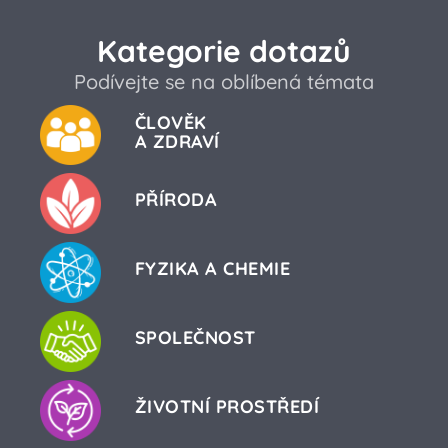
Kategorie dotazů
Podívejte se na oblíbená témata
ČLOVĚK
A ZDRAVÍ
PŘÍRODA
FYZIKA A CHEMIE
SPOLEČNOST
ŽIVOTNÍ PROSTŘEDÍ