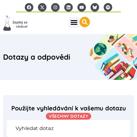
Dotazy a odpovědi
Použijte vyhledávání k vašemu dotazu
VŠECHNY DOTAZY