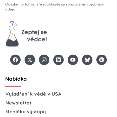
Odesláním formuláře souhlasíte se
zpracováním osobních
údajů
.
Nabídka
Vyjádření k vědě v USA
Newsletter
Mediální výstupy