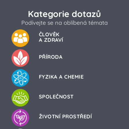
Kategorie dotazů
Podívejte se na oblíbená témata
ČLOVĚK
A ZDRAVÍ
PŘÍRODA
FYZIKA A CHEMIE
SPOLEČNOST
ŽIVOTNÍ PROSTŘEDÍ