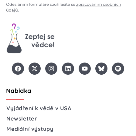
Odesláním formuláře souhlasíte se
zpracováním osobních
údajů
.
Nabídka
Vyjádření k vědě v USA
Newsletter
Mediální výstupy