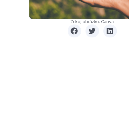
Zdroj obrázku: Canva