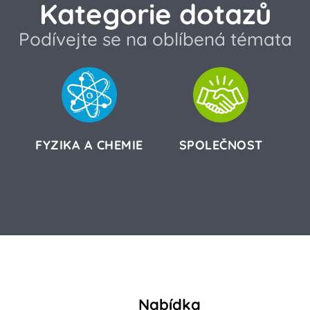
Kategorie dotazů
Podívejte se na oblíbená témata
FYZIKA A CHEMIE
SPOLEČNOST
Nabídka