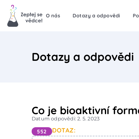
O nás
Dotazy a odpovědi
Po
Dotazy a odpovědi
Co je bioaktivní for
Datum odpovědi: 2. 5. 2023
DOTAZ:
552