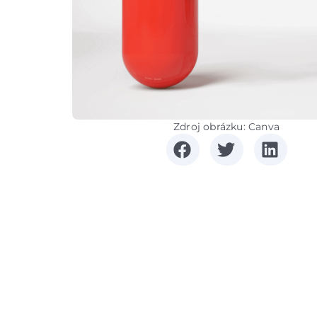
Zdroj obrázku: Canva