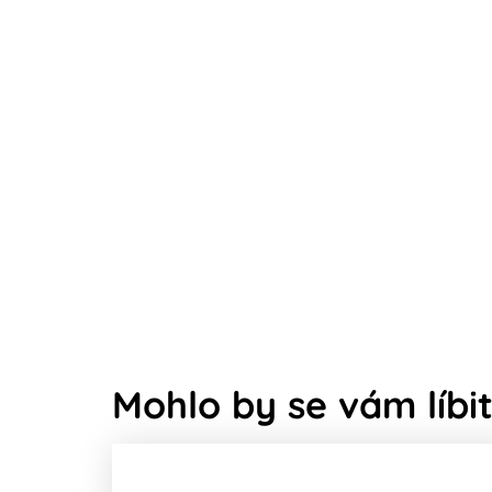
Mohlo by se vám líbit