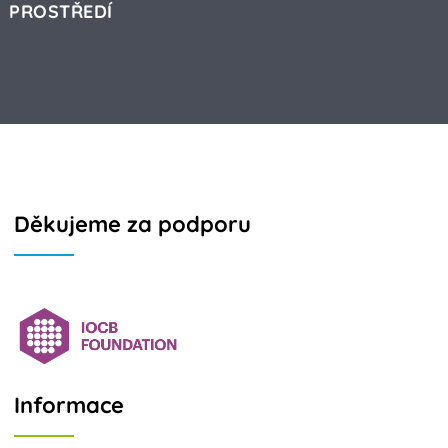
PROSTŘEDÍ
Děkujeme za podporu
Informace