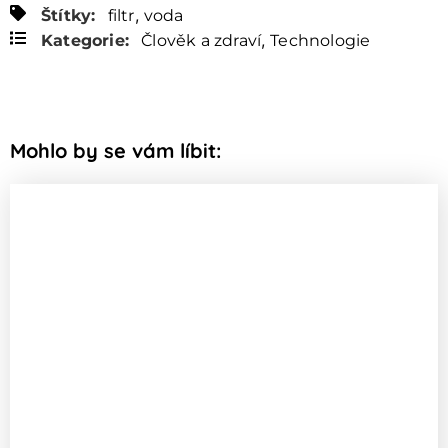
,
Štítky:
filtr
voda
,
Kategorie:
Člověk a zdraví
Technologie
Mohlo by se vám líbit: