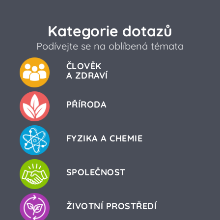
Kategorie dotazů
Podívejte se na oblíbená témata
ČLOVĚK
A ZDRAVÍ
PŘÍRODA
FYZIKA A CHEMIE
SPOLEČNOST
ŽIVOTNÍ PROSTŘEDÍ