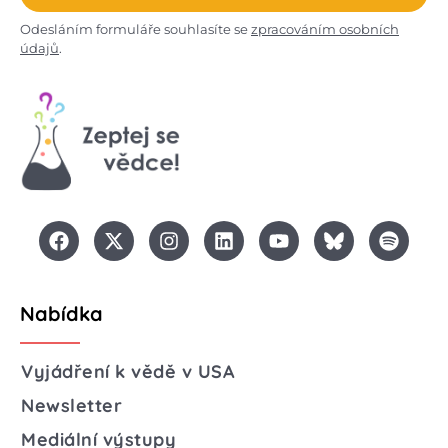
Odesláním formuláře souhlasíte se
zpracováním osobních
údajů
.
Nabídka
Vyjádření k vědě v USA
Newsletter
Mediální výstupy