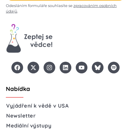
Odesláním formuláře souhlasíte se
zpracováním osobních
údajů
.
Nabídka
Vyjádření k vědě v USA
Newsletter
Mediální výstupy