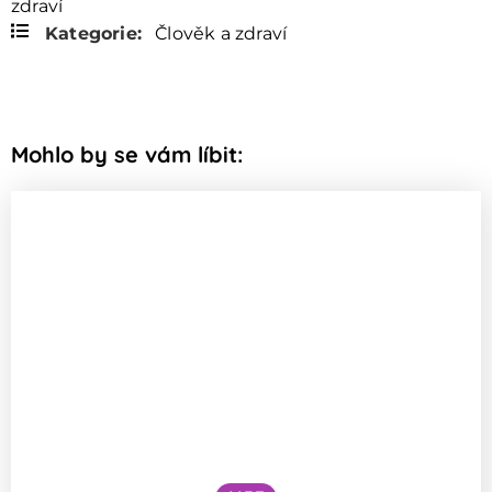
zdraví
Kategorie:
Člověk a zdraví
Mohlo by se vám líbit: