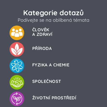
Kategorie dotazů
Podívejte se na oblíbená témata
ČLOVĚK
A ZDRAVÍ
PŘÍRODA
FYZIKA A CHEMIE
SPOLEČNOST
ŽIVOTNÍ PROSTŘEDÍ