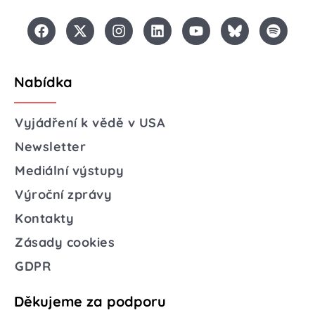
Nabídka
Vyjádření k vědě v USA
Newsletter
Mediální výstupy
Výroční zprávy
Kontakty
Zásady cookies
GDPR
Děkujeme za podporu