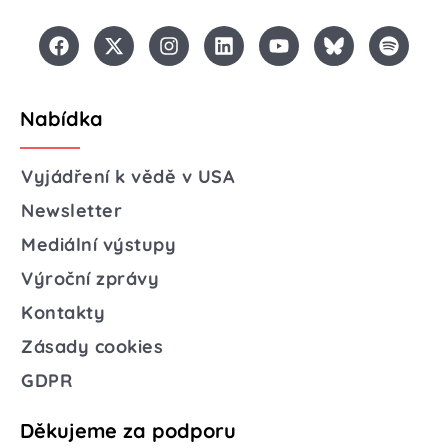
Nabídka
Vyjádření k vědě v USA
Newsletter
Mediální výstupy
Výroční zprávy
Kontakty
Zásady cookies
GDPR
Děkujeme za podporu