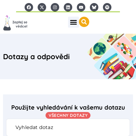
Dotazy a odpovědi
Použijte vyhledávání k vašemu dotazu
VŠECHNY DOTAZY