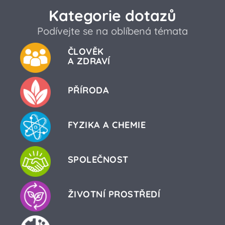
Kategorie dotazů
Podívejte se na oblíbená témata
ČLOVĚK
A ZDRAVÍ
PŘÍRODA
FYZIKA A CHEMIE
SPOLEČNOST
ŽIVOTNÍ PROSTŘEDÍ