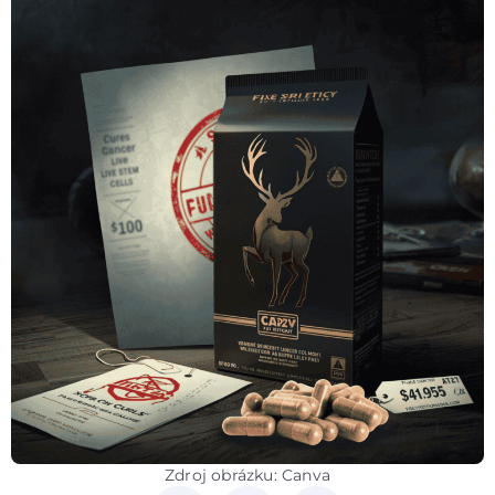
Zdroj obrázku: Canva