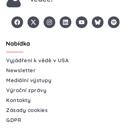
Nabídka
Vyjádření k vědě v USA
Newsletter
Mediální výstupy
Výroční zprávy
Kontakty
Zásady cookies
GDPR