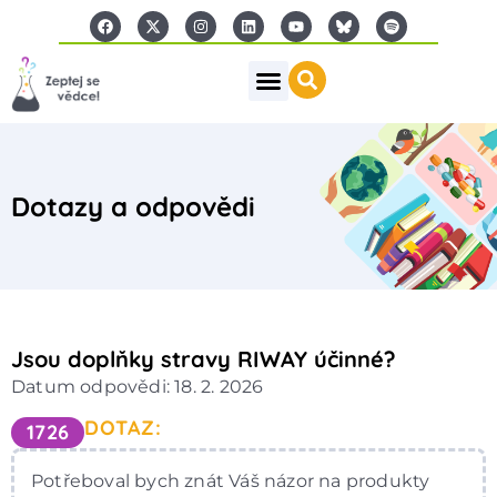
Dotazy a odpovědi
Jsou doplňky stravy RIWAY účinné?
Datum odpovědi: 18. 2. 2026
DOTAZ:
1726
Potřeboval bych znát Váš názor na produkty