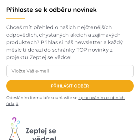
Přihlaste se k odběru novinek
Chceš mít přehled o našich nejčtenějších
odpovědích, chystaných akcích a zajímavých
produktech? Přihlas si náš newsletter a každý
měsíc ti dorazí do schránky TOP novinky z
projektu Zeptej se vědce!
PŘIHLÁSIT ODBĚR
Odesláním formuláře souhlasíte se
zpracováním osobních
údajů
.