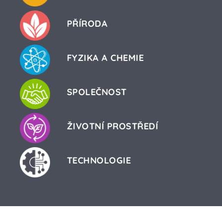
PŘÍRODA
FYZIKA A CHEMIE
SPOLEČNOST
ŽIVOTNÍ PROSTŘEDÍ
TECHNOLOGIE