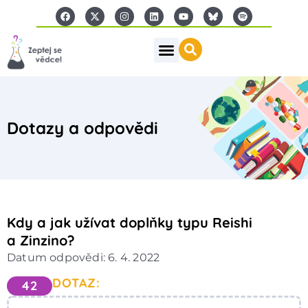
Dotazy a odpovědi
Kdy a jak užívat doplňky typu Reishi
a Zinzino?
Datum odpovědi: 6. 4. 2022
DOTAZ:
42