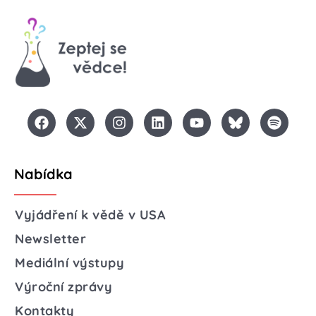
Nabídka
Vyjádření k vědě v USA
Newsletter
Mediální výstupy
Výroční zprávy
Kontakty