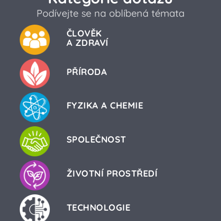
Podívejte se na oblíbená témata
ČLOVĚK
A ZDRAVÍ
PŘÍRODA
FYZIKA A CHEMIE
SPOLEČNOST
ŽIVOTNÍ PROSTŘEDÍ
TECHNOLOGIE