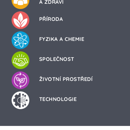
A ZDRAVÍ
PŘÍRODA
FYZIKA A CHEMIE
SPOLEČNOST
ŽIVOTNÍ PROSTŘEDÍ
TECHNOLOGIE