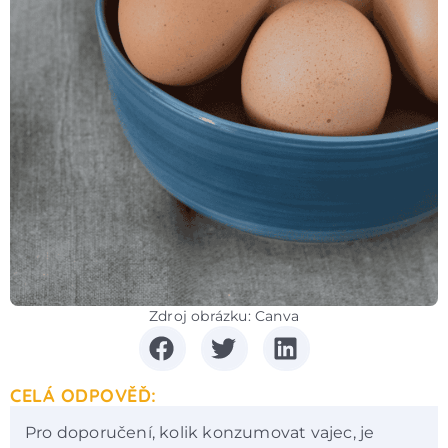
Zdroj obrázku: Canva
CELÁ ODPOVĚĎ:
Pro doporučení, kolik konzumovat vajec, je