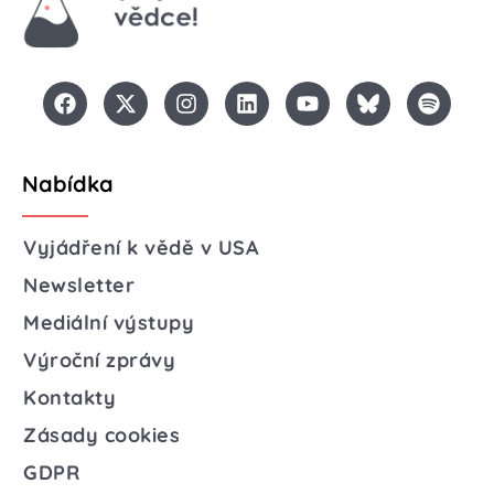
Nabídka
Vyjádření k vědě v USA
Newsletter
Mediální výstupy
Výroční zprávy
Kontakty
Zásady cookies
GDPR