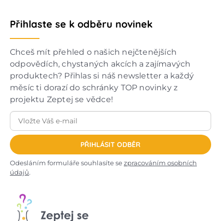
Přihlaste se k odběru novinek
Chceš mít přehled o našich nejčtenějších
odpovědích, chystaných akcích a zajímavých
produktech? Přihlas si náš newsletter a každý
měsíc ti dorazí do schránky TOP novinky z
projektu Zeptej se vědce!
PŘIHLÁSIT ODBĚR
Odesláním formuláře souhlasíte se
zpracováním osobních
údajů
.