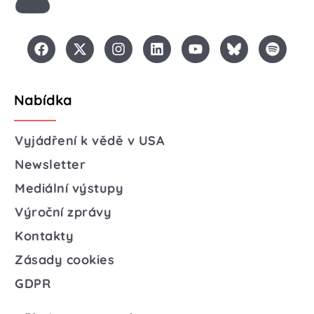
Nabídka
Vyjádření k vědě v USA
Newsletter
Mediální výstupy
Výroční zprávy
Kontakty
Zásady cookies
GDPR