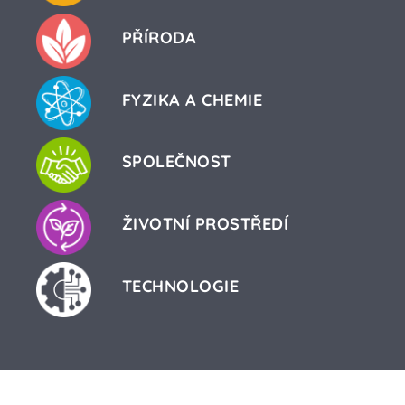
PŘÍRODA
FYZIKA A CHEMIE
SPOLEČNOST
ŽIVOTNÍ PROSTŘEDÍ
TECHNOLOGIE