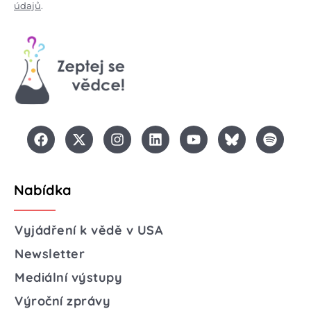
údajů
.
Nabídka
Vyjádření k vědě v USA
Newsletter
Mediální výstupy
Výroční zprávy