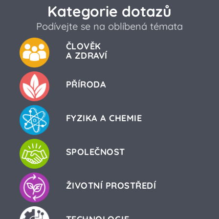
Kategorie dotazů
Podívejte se na oblíbená témata
ČLOVĚK
A ZDRAVÍ
PŘÍRODA
FYZIKA A CHEMIE
SPOLEČNOST
ŽIVOTNÍ PROSTŘEDÍ