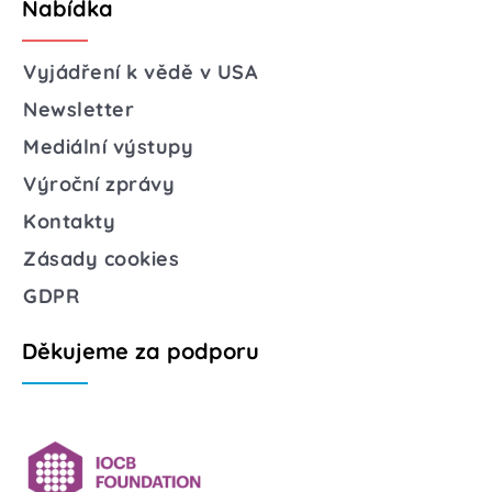
Nabídka
Vyjádření k vědě v USA
Newsletter
Mediální výstupy
Výroční zprávy
Kontakty
Zásady cookies
GDPR
Děkujeme za podporu