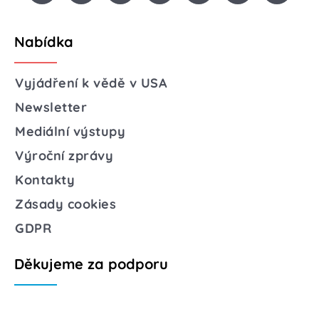
Nabídka
Vyjádření k vědě v USA
Newsletter
Mediální výstupy
Výroční zprávy
Kontakty
Zásady cookies
GDPR
Děkujeme za podporu