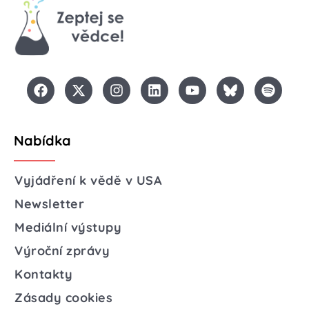
Nabídka
Vyjádření k vědě v USA
Newsletter
Mediální výstupy
Výroční zprávy
Kontakty
Zásady cookies