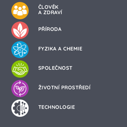
ČLOVĚK
A ZDRAVÍ
PŘÍRODA
FYZIKA A CHEMIE
SPOLEČNOST
ŽIVOTNÍ PROSTŘEDÍ
TECHNOLOGIE