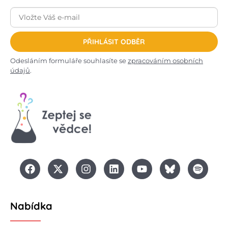
PŘIHLÁSIT ODBĚR
Odesláním formuláře souhlasíte se
zpracováním osobních
údajů
.
Nabídka