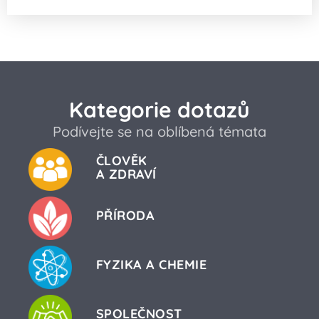
Kategorie dotazů
Podívejte se na oblíbená témata
ČLOVĚK
A ZDRAVÍ
PŘÍRODA
FYZIKA A CHEMIE
SPOLEČNOST