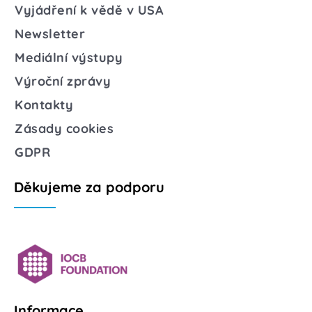
Vyjádření k vědě v USA
Newsletter
Mediální výstupy
Výroční zprávy
Kontakty
Zásady cookies
GDPR
Děkujeme za podporu
Informace