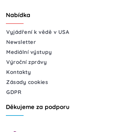
Nabídka
Vyjádření k vědě v USA
Newsletter
Mediální výstupy
Výroční zprávy
Kontakty
Zásady cookies
GDPR
Děkujeme za podporu