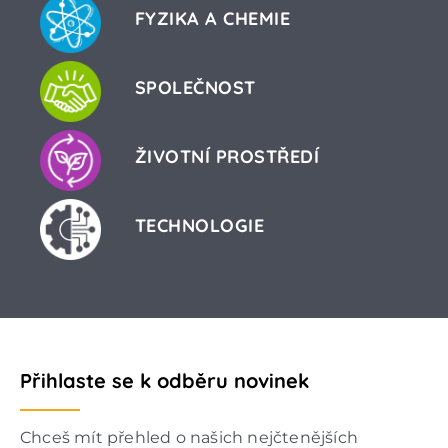
FYZIKA A CHEMIE
SPOLEČNOST
ŽIVOTNÍ PROSTŘEDÍ
TECHNOLOGIE
Přihlaste se k odběru novinek
Chceš mít přehled o našich nejčtenějších