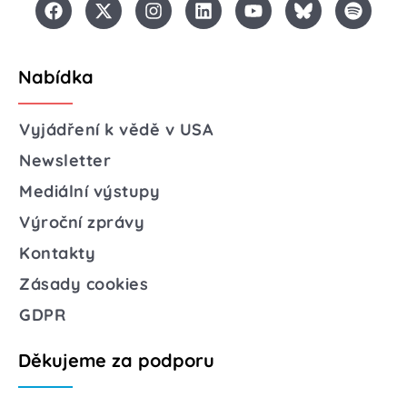
Nabídka
Vyjádření k vědě v USA
Newsletter
Mediální výstupy
Výroční zprávy
Kontakty
Zásady cookies
GDPR
Děkujeme za podporu