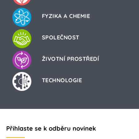
FYZIKA A CHEMIE
SPOLEČNOST
ŽIVOTNÍ PROSTŘEDÍ
TECHNOLOGIE
Přihlaste se k odběru novinek