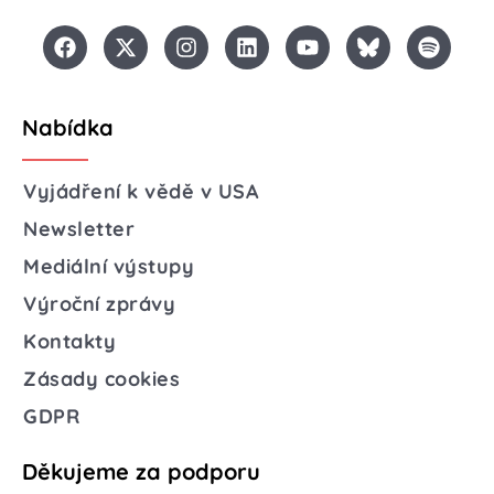
Nabídka
Vyjádření k vědě v USA
Newsletter
Mediální výstupy
Výroční zprávy
Kontakty
Zásady cookies
GDPR
Děkujeme za podporu