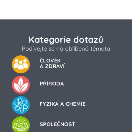
Kategorie dotazů
Podívejte se na oblíbená témata
ČLOVĚK
A ZDRAVÍ
PŘÍRODA
FYZIKA A CHEMIE
SPOLEČNOST