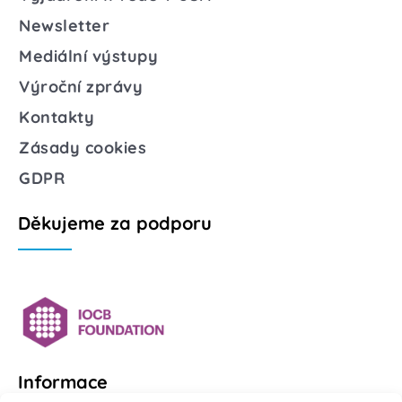
Newsletter
Mediální výstupy
Výroční zprávy
Kontakty
Zásady cookies
GDPR
Děkujeme za podporu
Informace