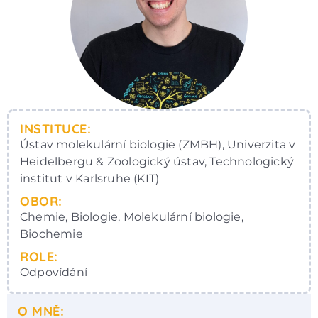
INSTITUCE:
Ústav molekulární biologie (ZMBH), Univerzita v
Heidelbergu & Zoologický ústav, Technologický
institut v Karlsruhe (KIT)
OBOR:
Chemie, Biologie, Molekulární biologie,
Biochemie
ROLE:
Odpovídání
O MNĚ: