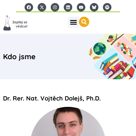
Kdo jsme
Dr. Rer. Nat. Vojtěch Dolejš, Ph.D.